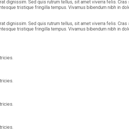
rat dignissim. Sed quis rutrum tellus, sit amet viverra felis. Cras
entesque tristique fringilla tempus. Vivamus bibendum nibh in dol
rat dignissim. Sed quis rutrum tellus, sit amet viverra felis. Cras
entesque tristique fringilla tempus. Vivamus bibendum nibh in dol
ricies.
ricies.
ricies.
ricies.