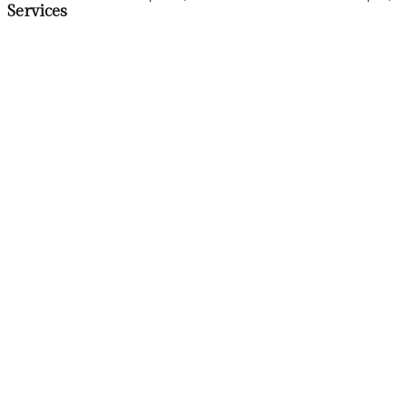
Services