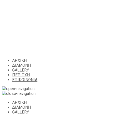
ΑΡΧΙΚΗ
ΔΙΑΜΟΝΗ
GALLERY
ΠΕΡΙΟΧΗ
ΕΠΙΚΟΙΝΩΝΙΑ
ΑΡΧΙΚΗ
ΔΙΑΜΟΝΗ
GALLERY