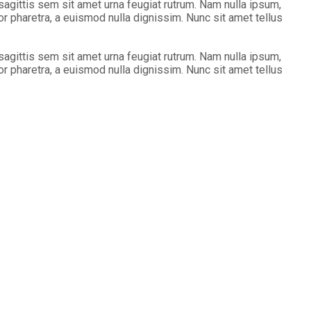
 sagittis sem sit amet urna feugiat rutrum. Nam nulla ipsum,
or pharetra, a euismod nulla dignissim. Nunc sit amet tellus
 sagittis sem sit amet urna feugiat rutrum. Nam nulla ipsum,
or pharetra, a euismod nulla dignissim. Nunc sit amet tellus